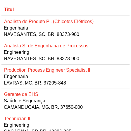
Titul
Analista de Produto PL (Chicotes Elétricos)
Engenharia
NAVEGANTES, SC, BR, 88373-900
Analista Sr de Engenharia de Processos
Engineering
NAVEGANTES, SC, BR, 88373-900
Production Process Engineer Specialist II
Engenharia
LAVRAS, MG, BR, 37205-848
Gerente de EHS
Saúde e Segurança
CAMANDUCAIA, MG, BR, 37650-000
Technician II
Engineering