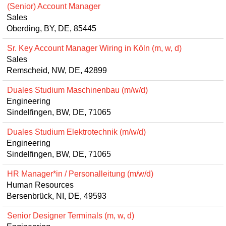
(Senior) Account Manager
Sales
Oberding, BY, DE, 85445
Sr. Key Account Manager Wiring in Köln (m, w, d)
Sales
Remscheid, NW, DE, 42899
Duales Studium Maschinenbau (m/w/d)
Engineering
Sindelfingen, BW, DE, 71065
Duales Studium Elektrotechnik (m/w/d)
Engineering
Sindelfingen, BW, DE, 71065
HR Manager*in / Personalleitung (m/w/d)
Human Resources
Bersenbrück, NI, DE, 49593
Senior Designer Terminals (m, w, d)