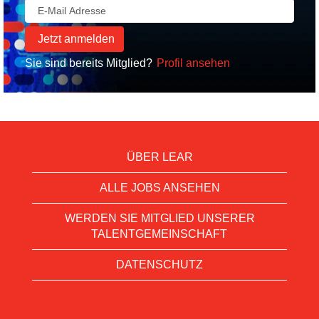
Sie sind bereits Mitglied?
Profil ansehen
ÜBER LEAR
ALLE JOBS ANSEHEN
WERDEN SIE MITGLIED UNSERER
TALENTGEMEINSCHAFT
DATENSCHUTZ