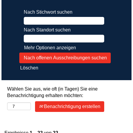
Nach Stichwort suchen
Nach Standort suchen
Mehr Optionen anzeigen
Löschen
Wählen Sie aus, wie oft (in Tagen) Sie eine
Benachrichtigung erhalten möchten:
Benachrichtigung erstellen
Ergebnisse
1 – 22
von
22