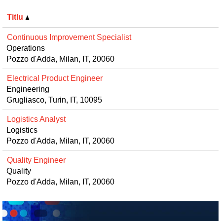
Titlu
Continuous Improvement Specialist
Operations
Pozzo d'Adda, Milan, IT, 20060
Electrical Product Engineer
Engineering
Grugliasco, Turin, IT, 10095
Logistics Analyst
Logistics
Pozzo d'Adda, Milan, IT, 20060
Quality Engineer
Quality
Pozzo d'Adda, Milan, IT, 20060