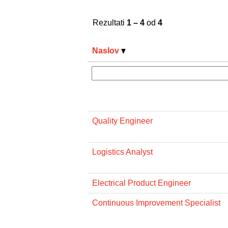
Rezultati
1 – 4
od
4
Naslov
Quality Engineer
Logistics Analyst
Electrical Product Engineer
Continuous Improvement Specialist