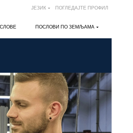
ЈЕЗИК
ПОГЛЕДАЈТЕ ПРОФИЛ
ОСЛОВЕ
ПОСЛОВИ ПО ЗЕМЉАМА