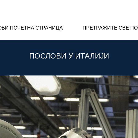
ОВИ ПОЧЕТНА СТРАНИЦА
ПРЕТРАЖИТЕ СВЕ П
ПОСЛОВИ У ИТАЛИЈИ