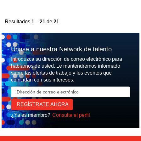
Resultados
1 – 21
de
21
Únase a nuestra Network de talento
Introduzca su dirección de correo electrónico para
hablarnos de usted. Le mantendremos informado
sobre las ofertas de trabajo y los eventos que
coincidan con sus intereses.
¿Ya es miembro?
Consulte el perfil