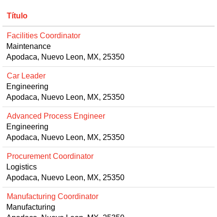
Título
Facilities Coordinator
Maintenance
Apodaca, Nuevo Leon, MX, 25350
Car Leader
Engineering
Apodaca, Nuevo Leon, MX, 25350
Advanced Process Engineer
Engineering
Apodaca, Nuevo Leon, MX, 25350
Procurement Coordinator
Logistics
Apodaca, Nuevo Leon, MX, 25350
Manufacturing Coordinator
Manufacturing