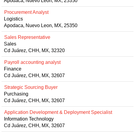
Apodaca, Nuevo Leon, MX, 25350
Procurement Analyst
Logistics
Apodaca, Nuevo Leon, MX, 25350
Sales Representative
Sales
Cd Juárez, CHH, MX, 32320
Payroll accounting analyst
Finance
Cd Juárez, CHH, MX, 32607
Strategic Sourcing Buyer
Purchasing
Cd Juárez, CHH, MX, 32607
Application Development & Deployment Specialist
Information Technology
Cd Juárez, CHH, MX, 32607