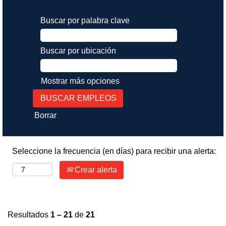
Buscar por palabra clave
Buscar por ubicación
Mostrar más opciones
Borrar
Seleccione la frecuencia (en días) para recibir una alerta:
Crear alerta
Resultados
1 – 21
de
21