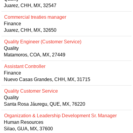
Juarez, CHH, MX, 32547
Commercial treaties manager
Finance
Juarez, CHH, MX, 32650
Quality Engineer (Customer Service)
Quality
Matamoros, COA, MX, 27449
Assistant Controller
Finance
Nuevo Casas Grandes, CHH, MX, 31715
Quality Customer Service
Quality
Santa Rosa Jáuregu, QUE, MX, 76220
Organization & Leadership Development Sr. Manager
Human Resources
Silao, GUA, MX, 37600