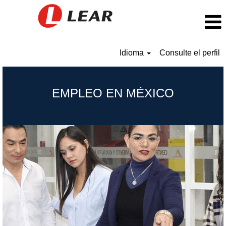
Idioma
Consulte el perfil
Mexico_ES
EMPLEO EN MÉXICO