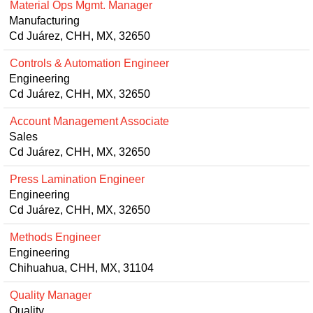
Material Ops Mgmt. Manager
Manufacturing
Cd Juárez, CHH, MX, 32650
Controls & Automation Engineer
Engineering
Cd Juárez, CHH, MX, 32650
Account Management Associate
Sales
Cd Juárez, CHH, MX, 32650
Press Lamination Engineer
Engineering
Cd Juárez, CHH, MX, 32650
Methods Engineer
Engineering
Chihuahua, CHH, MX, 31104
Quality Manager
Quality