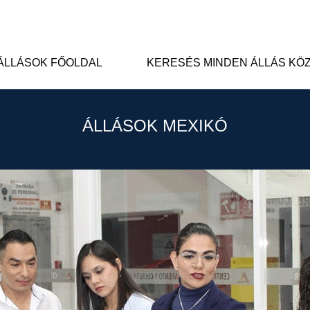
ÁLLÁSOK FŐOLDAL
KERESÉS MINDEN ÁLLÁS KÖ
ÁLLÁSOK MEXIKÓ