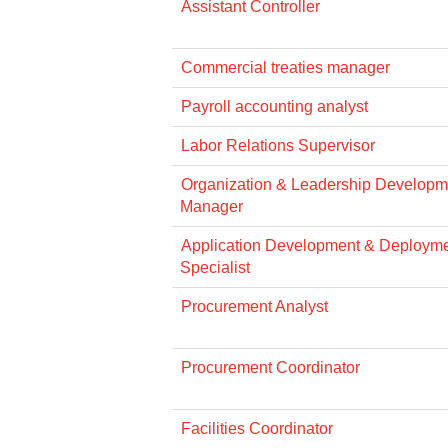
Assistant Controller
Commercial treaties manager
Payroll accounting analyst
Labor Relations Supervisor
Organization & Leadership Developme
Manager
Application Development & Deploym
Specialist
Procurement Analyst
Procurement Coordinator
Facilities Coordinator