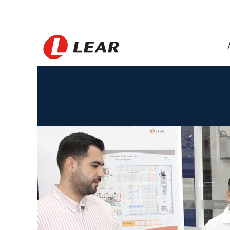
Mexico_HU