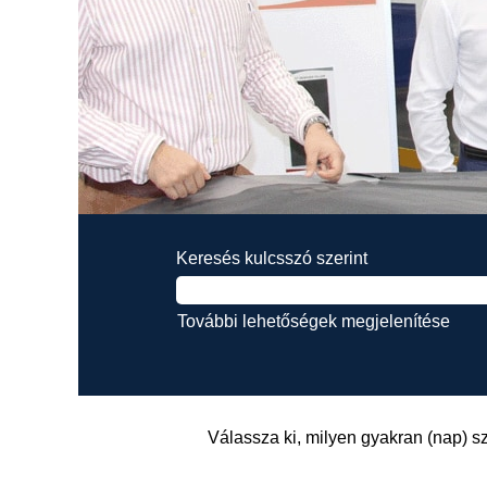
Keresés kulcsszó szerint
További lehetőségek megjelenítése
Válassza ki, milyen gyakran (nap) sz