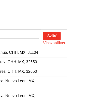
Visszaállítás
hua, CHH, MX, 31104
rez, CHH, MX, 32650
rez, CHH, MX, 32650
a, Nuevo Leon, MX,
a, Nuevo Leon, MX,