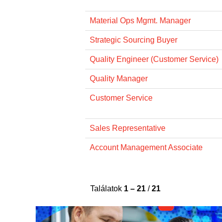
Material Ops Mgmt. Manager
Strategic Sourcing Buyer
Quality Engineer (Customer Service)
Quality Manager
Customer Service
Sales Representative
Account Management Associate
Találatok
1 – 21
/
21