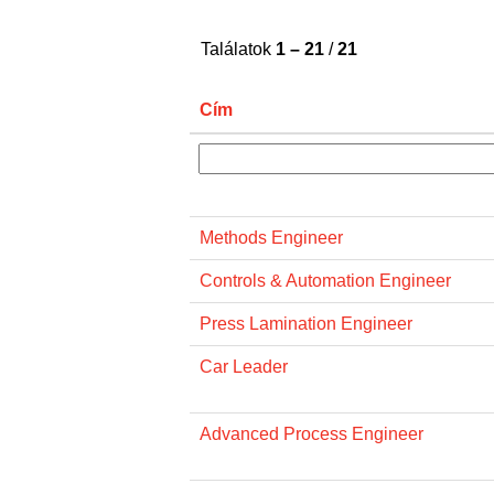
Találatok
1 – 21
/
21
Cím
Methods Engineer
Controls & Automation Engineer
Press Lamination Engineer
Car Leader
Advanced Process Engineer