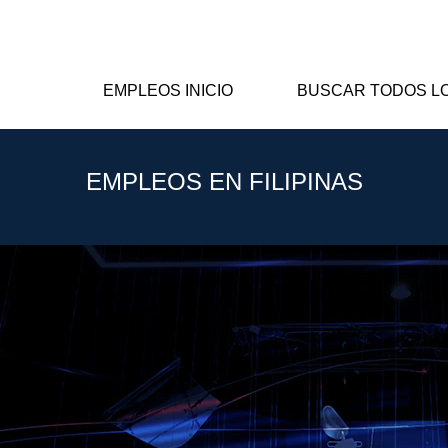
EMPLEOS INICIO
BUSCAR TODOS L
EMPLEOS EN FILIPINAS