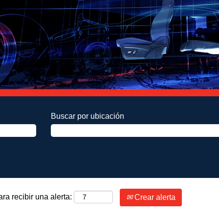
Buscar por ubicación
ra recibir una alerta:
Crear alerta