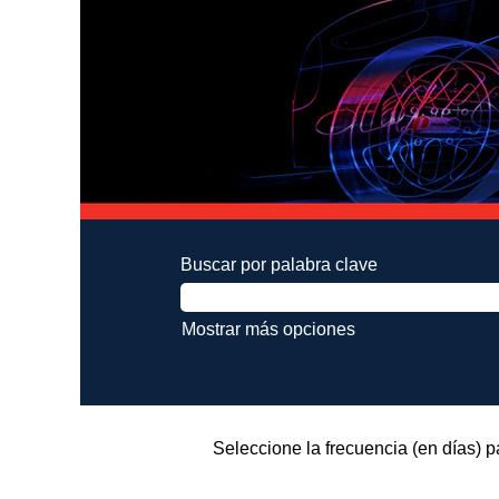
Buscar por palabra clave
Mostrar más opciones
Seleccione la frecuencia (en días) pa