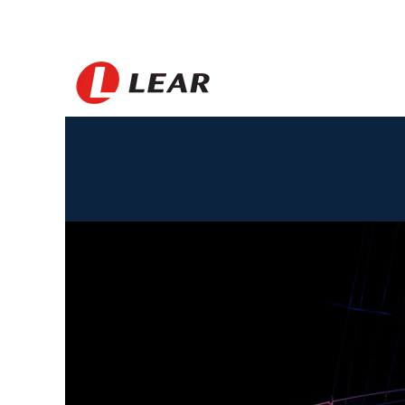
Philippines_ES