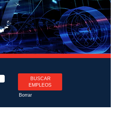
Borrar