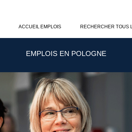
ACCUEIL EMPLOIS
RECHERCHER TOUS L
EMPLOIS EN POLOGNE