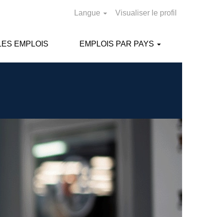
Langue
Visualiser le profil
ES EMPLOIS
EMPLOIS PAR PAYS