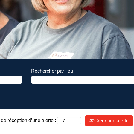
Rechercher par lieu
de réception d’une alerte :
Créer une alerte