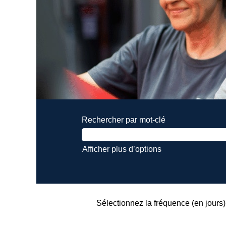
Rechercher par mot-clé
Afficher plus d’options
Sélectionnez la fréquence (en jours) 