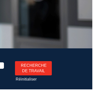
Réinitialiser