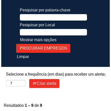
Pesquisar por palavra-chave
Pesquisar por Local
Mostrar mais opções
Limpar
Selecione a frequência (em dias) para receber um alerta:
Criar alerta
Resultados
1 – 9
de
9