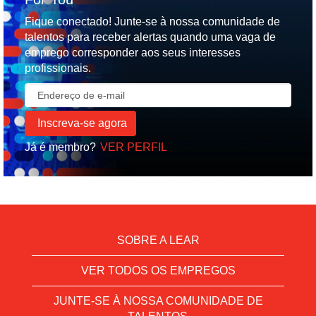
Fique conectado! Junte-se à nossa comunidade de
talentos para receber alertas quando uma vaga de
emprego corresponder aos seus interesses
profissionais.
Já é membro?
VER PERFIL
SOBRE A LEAR
VER TODOS OS EMPREGOS
JUNTE-SE À NOSSA COMUNIDADE DE