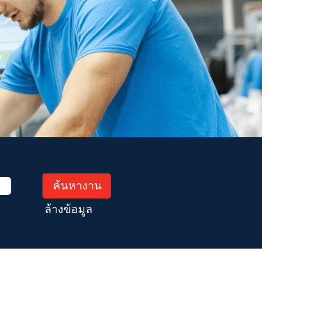
ล้างข้อมูล