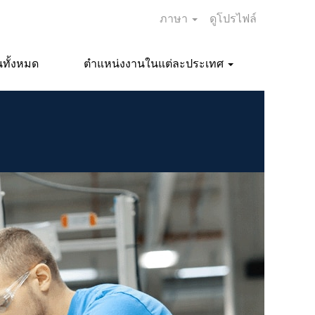
ภาษา
ดูโปรไฟล์
ทั้งหมด
ตำแหน่งงานในแต่ละประเทศ