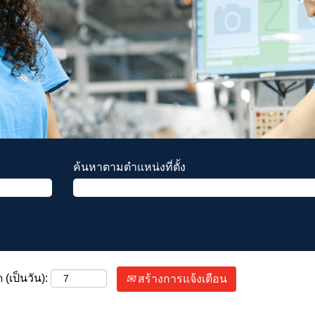
ค้นหาตามตำแหน่งที่ตั้ง
(เป็นวัน):
สร้างการแจ้งเตือน