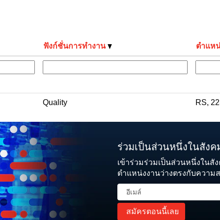
ฟังก์ชั่นการทำงาน
ตำแหน่ง
Quality
RS, 2
ร่วมเป็นส่วนหนึ่งในสังคมผ
เข้าร่วมร่วมเป็นส่วนหนึ่งในสัง
ตำแหน่งงานว่างตรงกับความ