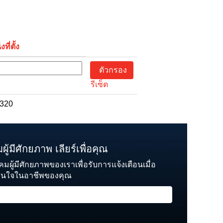
ที่ตั้ง
รีเซ็ต
2320
ู้มีศักยภาพ เลียร์เพื่อคุณ
คมผู้มีศักยภาพของเราเพื่อรับการแจ้งเตือนเมื่อ
สนใจในอาชีพของคุณ