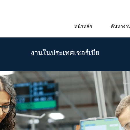
หน้าหลัก
ค้นหางาน
งานในประเทศเซอร์เบีย