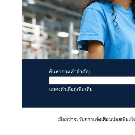
ค้นหาตามคำสำคัญ
แสดงตัวเลือกเพิ่มเติม
เลือกว่าจะรับการแจ้งเตือนบ่อยเพียงใด 