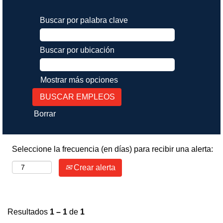
Buscar por palabra clave
Buscar por ubicación
Mostrar más opciones
Borrar
Seleccione la frecuencia (en días) para recibir una alerta:
Crear alerta
Resultados
1 – 1
de
1