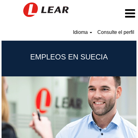
Idioma
Consulte el perfil
Sweden_ES
EMPLEOS EN SUECIA