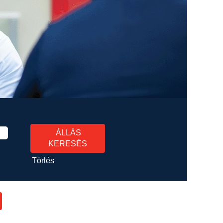
Törlés