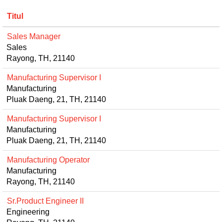
Titul
Sales Manager
Sales
Rayong, TH, 21140
Manufacturing Supervisor I
Manufacturing
Pluak Daeng, 21, TH, 21140
Manufacturing Supervisor I
Manufacturing
Pluak Daeng, 21, TH, 21140
Manufacturing Operator
Manufacturing
Rayong, TH, 21140
Sr.Product Engineer II
Engineering