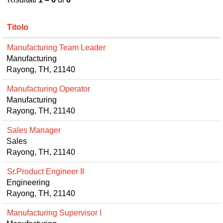
Titolo
Manufacturing Team Leader
Manufacturing
Rayong, TH, 21140
Manufacturing Operator
Manufacturing
Rayong, TH, 21140
Sales Manager
Sales
Rayong, TH, 21140
Sr.Product Engineer II
Engineering
Rayong, TH, 21140
Manufacturing Supervisor I