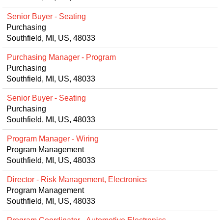
Senior Buyer - Seating
Purchasing
Southfield, MI, US, 48033
Purchasing Manager - Program
Purchasing
Southfield, MI, US, 48033
Senior Buyer - Seating
Purchasing
Southfield, MI, US, 48033
Program Manager - Wiring
Program Management
Southfield, MI, US, 48033
Director - Risk Management, Electronics
Program Management
Southfield, MI, US, 48033