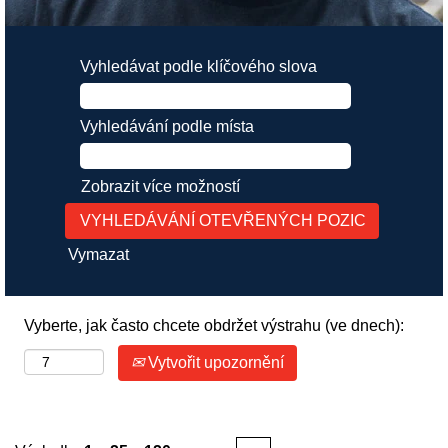
Vyhledávat podle klíčového slova
Vyhledávání podle místa
Zobrazit více možností
Vymazat
Vyberte, jak často chcete obdržet výstrahu (ve dnech):
Vytvořit upozornění