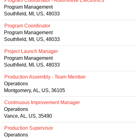
Program Coordinator - Automotive Electronics
Program Management
Southfield, MI, US, 48033
Program Coordinator
Program Management
Southfield, MI, US, 48033
Project Launch Manager
Program Management
Southfield, MI, US, 48033
Production Assembly - Team Member
Operations
Montgomery, AL, US, 36105
Continuous Improvement Manager
Operations
Vance, AL, US, 35490
Production Supervisor
Operations