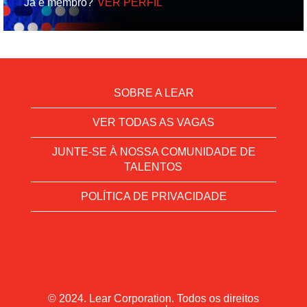
Já é membro?
VER PERFIL
SOBRE A LEAR
VER TODAS AS VAGAS
JUNTE-SE À NOSSA COMUNIDADE DE
TALENTOS
POLÍTICA DE PRIVACIDADE
© 2024. Lear Corporation. Todos os direitos