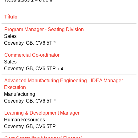
Título
Program Manager - Seating Division
Sales
Coventry, GB, CV6 5TP
Commercial Co-ordinator
Sales
Coventry, GB, CV6 5TP
+ 4 …
Advanced Manufacturing Engineering - IDEA Manager -
Execution
Manufacturing
Coventry, GB, CV6 5TP
Learning & Development Manager
Human Resources
Coventry, GB, CV6 5TP