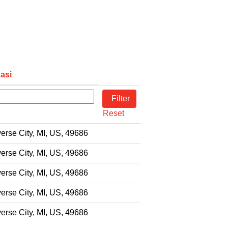
asi
Reset
erse City, MI, US, 49686
erse City, MI, US, 49686
erse City, MI, US, 49686
erse City, MI, US, 49686
erse City, MI, US, 49686