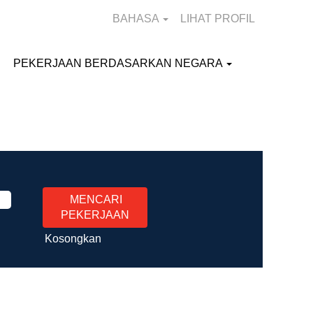
BAHASA
LIHAT PROFIL
PEKERJAAN BERDASARKAN NEGARA
Kosongkan