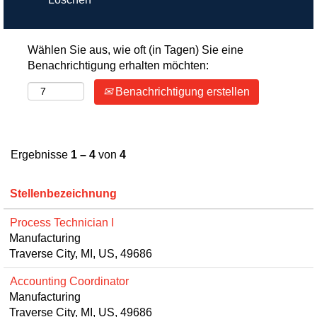
Wählen Sie aus, wie oft (in Tagen) Sie eine
Benachrichtigung erhalten möchten:
Benachrichtigung erstellen
Ergebnisse
1 – 4
von
4
Stellenbezeichnung
Process Technician I
Manufacturing
Traverse City, MI, US, 49686
Accounting Coordinator
Manufacturing
Traverse City, MI, US, 49686