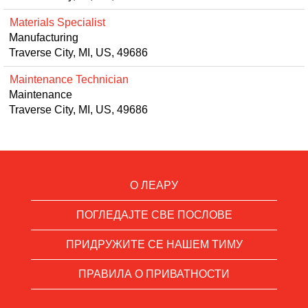
Materials Specialist
Manufacturing
Traverse City, MI, US, 49686
Maintenance Technician
Maintenance
Traverse City, MI, US, 49686
О ЛЕАРУ
ПОГЛЕДАЈТЕ СВЕ ПОСЛОВЕ
ПРИДРУЖИТЕ СЕ НАШЕМ ТИМУ
ПРАВИЛА О ПРИВАТНОСТИ