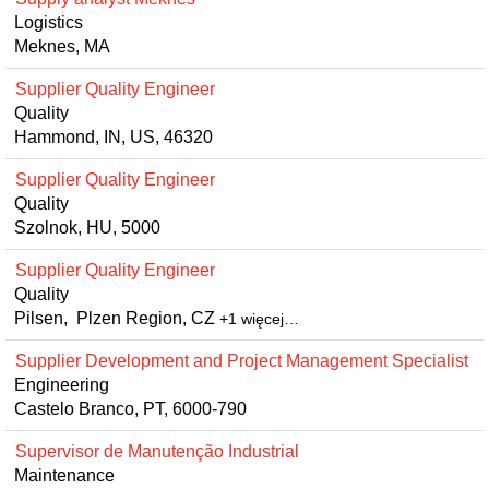
Logistics
Meknes, MA
Supplier Quality Engineer
Quality
Hammond, IN, US, 46320
Supplier Quality Engineer
Quality
Szolnok, HU, 5000
Supplier Quality Engineer
Quality
Pilsen, Plzen Region, CZ
+1 więcej…
Supplier Development and Project Management Specialist
Engineering
Castelo Branco, PT, 6000-790
Supervisor de Manutenção Industrial
Maintenance