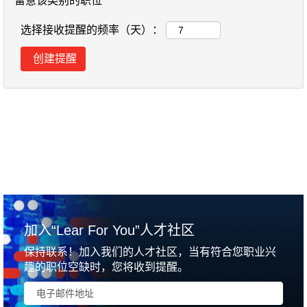
留意该类别的职位
选择接收提醒的频率（天）：
加入“Lear For You”人才社区
保持联系！加入我们的人才社区，当有符合您职业兴
趣的职位空缺时，您将收到提醒。