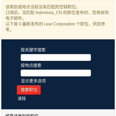
该类别或地点当前没有匹配的空缺职位。
订阅后，当匹配 Indonesia_CN 的职位发布时，您将收到
电子邮件。
以下是 0 最新发布的 Lear Corporation 个职位，供您参
考。
按关键字搜索
按地点搜索
显示更多选项
清除