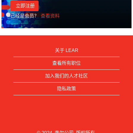
已经是会员？
查看资料
关于 LEAR
查看所有职位
加入我们的人才社区
隐私政策
© 2024. 李尔公司. 版权所有.