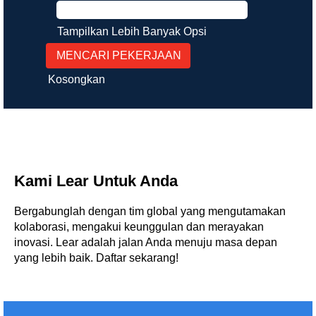
Tampilkan Lebih Banyak Opsi
Kosongkan
Kami Lear Untuk Anda
Bergabunglah dengan tim global yang mengutamakan
kolaborasi, mengakui keunggulan dan merayakan
inovasi. Lear adalah jalan Anda menuju masa depan
yang lebih baik. Daftar sekarang!