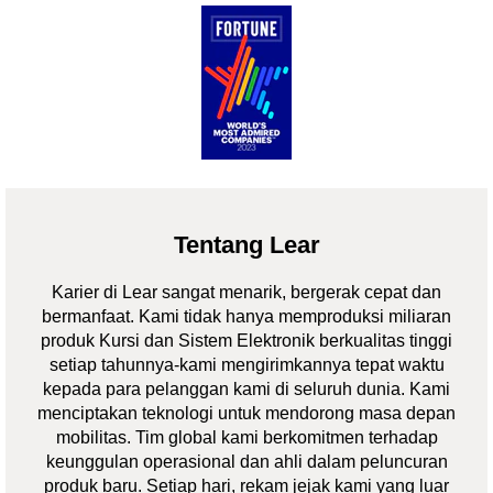
Tentang Lear
Karier di Lear sangat menarik, bergerak cepat dan
bermanfaat. Kami tidak hanya memproduksi miliaran
produk Kursi dan Sistem Elektronik berkualitas tinggi
setiap tahunnya-kami mengirimkannya tepat waktu
kepada para pelanggan kami di seluruh dunia. Kami
menciptakan teknologi untuk mendorong masa depan
mobilitas. Tim global kami berkomitmen terhadap
keunggulan operasional dan ahli dalam peluncuran
produk baru. Setiap hari, rekam jejak kami yang luar