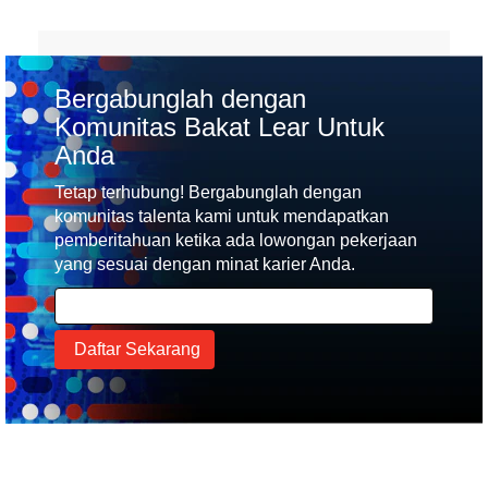
Bergabunglah dengan
Komunitas Bakat Lear Untuk
Anda
Tetap terhubung! Bergabunglah dengan
komunitas talenta kami untuk mendapatkan
pemberitahuan ketika ada lowongan pekerjaan
yang sesuai dengan minat karier Anda.