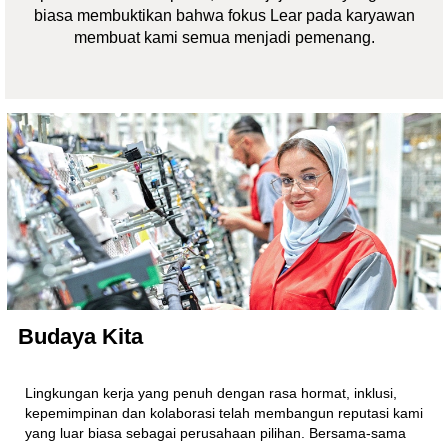
biasa membuktikan bahwa fokus Lear pada karyawan
membuat kami semua menjadi pemenang.
Budaya Kita
Lingkungan kerja yang penuh dengan rasa hormat, inklusi,
kepemimpinan dan kolaborasi telah membangun reputasi kami
yang luar biasa sebagai perusahaan pilihan. Bersama-sama