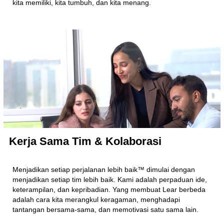
kita memiliki, kita tumbuh, dan kita menang.
Kerja Sama Tim & Kolaborasi
Menjadikan setiap perjalanan lebih baik™ dimulai dengan
menjadikan setiap tim lebih baik. Kami adalah perpaduan ide,
keterampilan, dan kepribadian. Yang membuat Lear berbeda
adalah cara kita merangkul keragaman, menghadapi
tantangan bersama-sama, dan memotivasi satu sama lain.