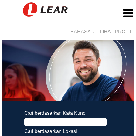
BAHASA
LIHAT PROFIL
Cari berdasarkan Kata Kunci
Cari berdasarkan Lokasi