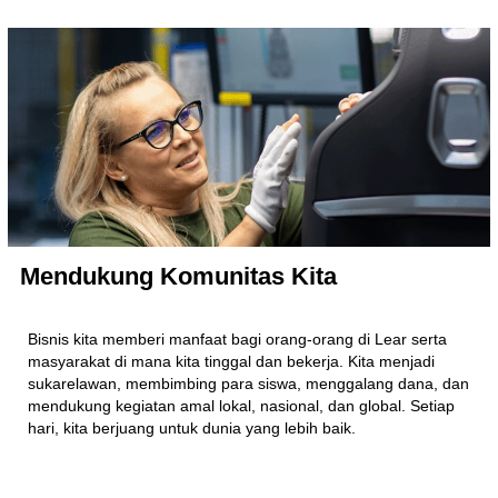
Mendukung Komunitas Kita
Bisnis kita memberi manfaat bagi orang-orang di Lear serta
masyarakat di mana kita tinggal dan bekerja. Kita menjadi
sukarelawan, membimbing para siswa, menggalang dana, dan
mendukung kegiatan amal lokal, nasional, dan global. Setiap
hari, kita berjuang untuk dunia yang lebih baik.