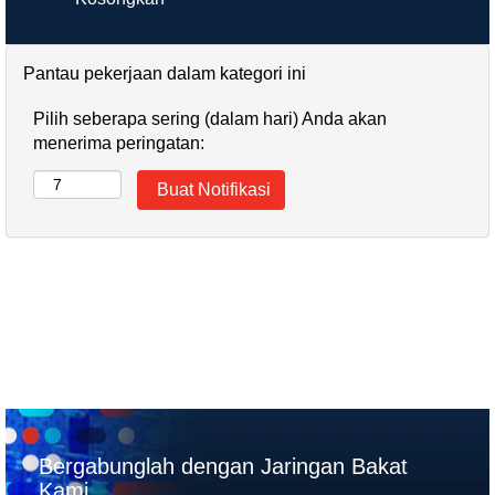
Pantau pekerjaan dalam kategori ini
Pilih seberapa sering (dalam hari) Anda akan
menerima peringatan:
Bergabunglah dengan Jaringan Bakat
Kami