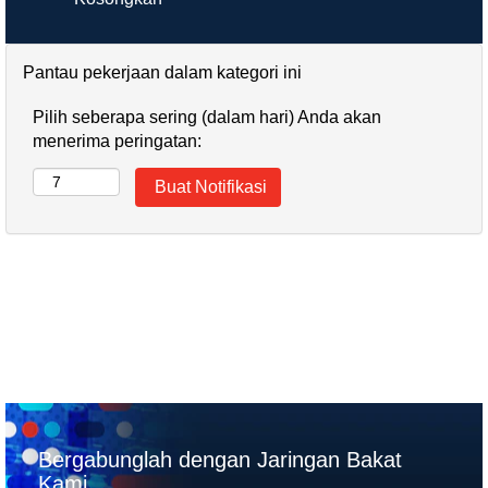
Pantau pekerjaan dalam kategori ini
Pilih seberapa sering (dalam hari) Anda akan
menerima peringatan:
Bergabunglah dengan Jaringan Bakat
Kami