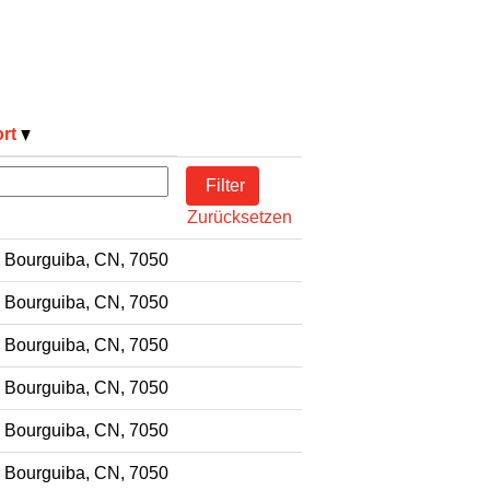
ort
Zurücksetzen
 Bourguiba, CN, 7050
 Bourguiba, CN, 7050
 Bourguiba, CN, 7050
 Bourguiba, CN, 7050
 Bourguiba, CN, 7050
 Bourguiba, CN, 7050