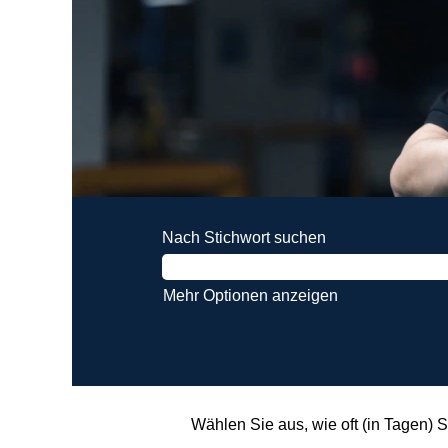
Nach Stichwort suchen
Mehr Optionen anzeigen
Wählen Sie aus, wie oft (in Tagen) 