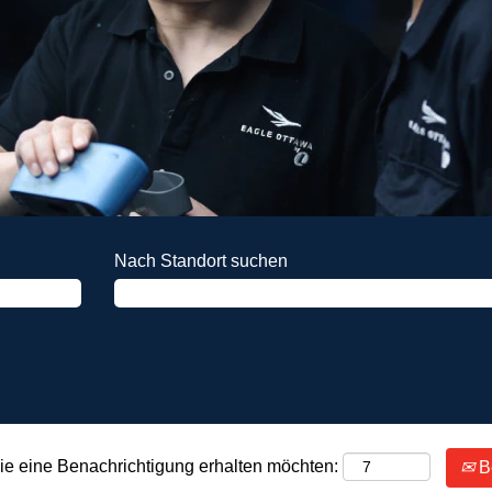
Nach Standort suchen
Sie eine Benachrichtigung erhalten möchten:
Be