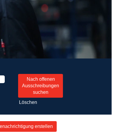
Löschen
nachrichtigung erstellen