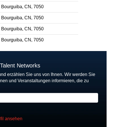
 Bourguiba, CN, 7050
 Bourguiba, CN, 7050
 Bourguiba, CN, 7050
 Bourguiba, CN, 7050
 Talent Networks
und erzählen Sie uns von Ihnen. Wir werden Sie
onen und Veranstaltungen informieren, die zu
fil ansehen