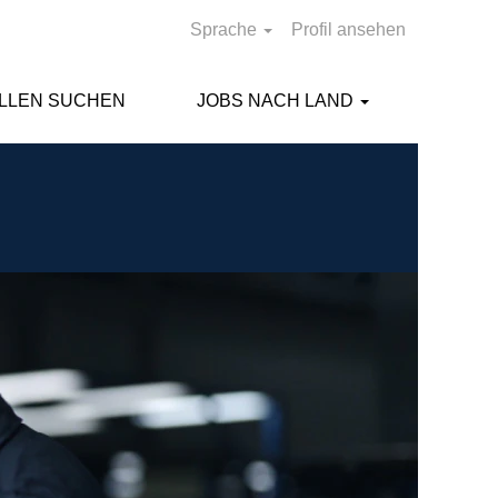
Sprache
Profil ansehen
ELLEN SUCHEN
JOBS NACH LAND