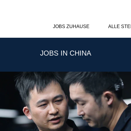
JOBS ZUHAUSE
ALLE ST
JOBS IN CHINA