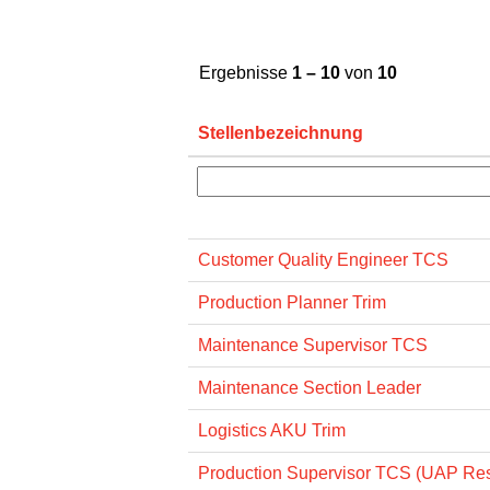
Ergebnisse
1 – 10
von
10
Stellenbezeichnung
Customer Quality Engineer TCS
Production Planner Trim
Maintenance Supervisor TCS
Maintenance Section Leader
Logistics AKU Trim
Production Supervisor TCS (UAP Res