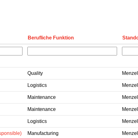
Berufliche Funktion
Stand
Quality
Menzel
Logistics
Menzel
Maintenance
Menzel
Maintenance
Menzel
Logistics
Menzel
ponsible)
Manufacturing
Menzel