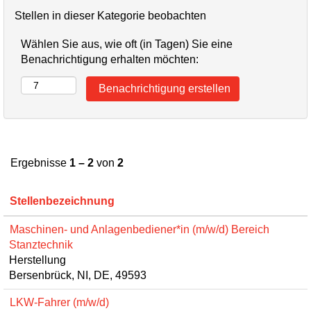
Stellen in dieser Kategorie beobachten
Wählen Sie aus, wie oft (in Tagen) Sie eine
Benachrichtigung erhalten möchten:
Ergebnisse
1 – 2
von
2
Stellenbezeichnung
Maschinen- und Anlagenbediener*in (m/w/d) Bereich
Stanztechnik
Herstellung
Bersenbrück, NI, DE, 49593
LKW-Fahrer (m/w/d)