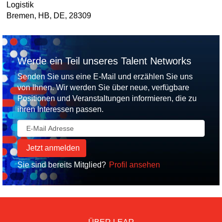
Logistik
Bremen, HB, DE, 28309
Werde ein Teil unseres Talent Networks
Senden Sie uns eine E-Mail und erzählen Sie uns
von Ihnen. Wir werden Sie über neue, verfügbare
Positionen und Veranstaltungen informieren, die zu
ihren Interessen passen.
Sie sind bereits Mitglied?
Profil ansehen