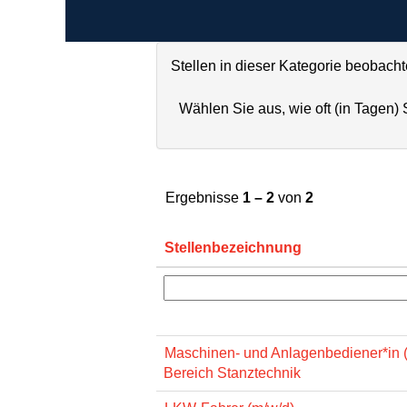
Stellen in dieser Kategorie beobach
Wählen Sie aus, wie oft (in Tagen)
Ergebnisse
1 – 2
von
2
Stellenbezeichnung
Maschinen- und Anlagenbediener*in 
Bereich Stanztechnik