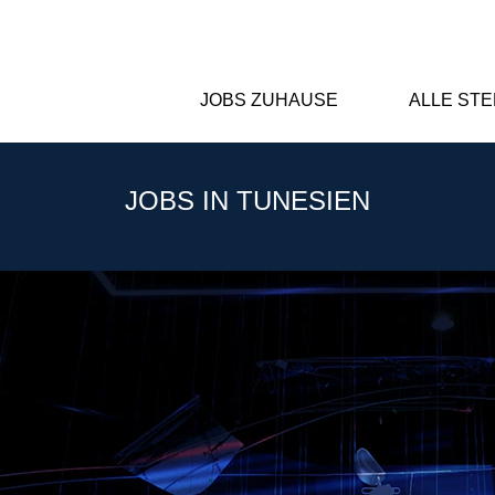
JOBS ZUHAUSE
ALLE ST
JOBS IN TUNESIEN