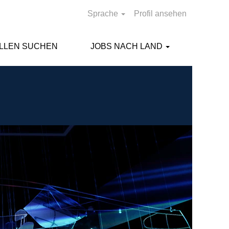
Sprache
Profil ansehen
ELLEN SUCHEN
JOBS NACH LAND