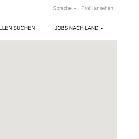
Sprache
Profil ansehen
ELLEN SUCHEN
JOBS NACH LAND