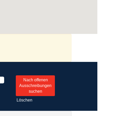
Löschen