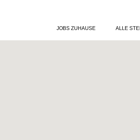
JOBS ZUHAUSE
ALLE ST