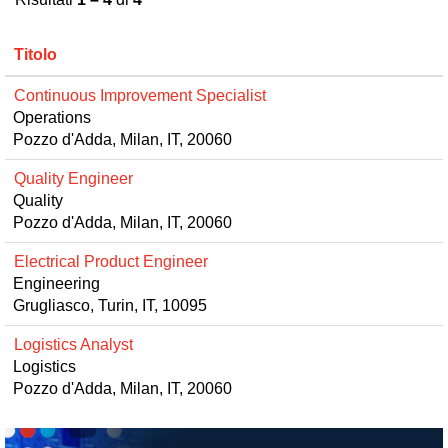
Titolo
Continuous Improvement Specialist
Operations
Pozzo d'Adda, Milan, IT, 20060
Quality Engineer
Quality
Pozzo d'Adda, Milan, IT, 20060
Electrical Product Engineer
Engineering
Grugliasco, Turin, IT, 10095
Logistics Analyst
Logistics
Pozzo d'Adda, Milan, IT, 20060