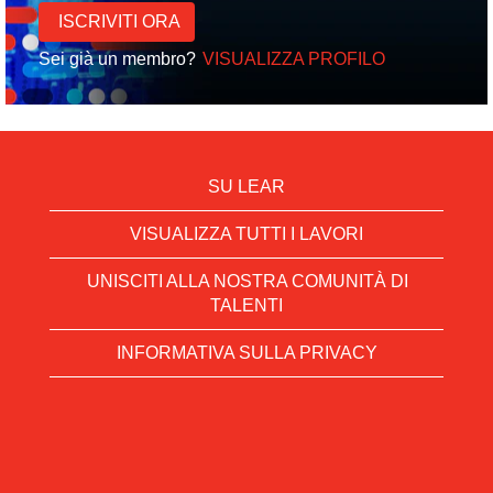
Sei già un membro?
VISUALIZZA PROFILO
SU LEAR
VISUALIZZA TUTTI I LAVORI
UNISCITI ALLA NOSTRA COMUNITÀ DI
TALENTI
INFORMATIVA SULLA PRIVACY