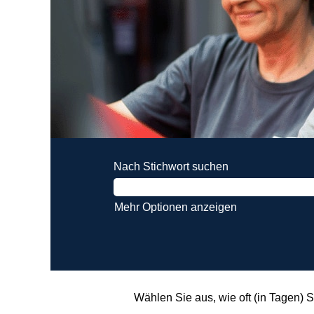
Nach Stichwort suchen
Mehr Optionen anzeigen
Wählen Sie aus, wie oft (in Tagen) 