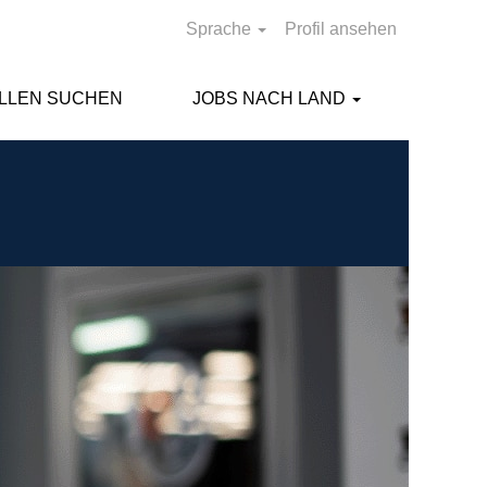
Sprache
Profil ansehen
ELLEN SUCHEN
JOBS NACH LAND