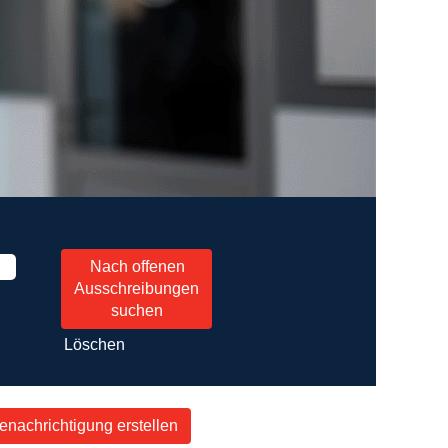
Löschen
nachrichtigung erstellen