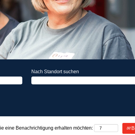
Nach Standort suchen
Sie eine Benachrichtigung erhalten möchten:
Be