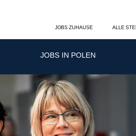
JOBS ZUHAUSE
ALLE ST
JOBS IN POLEN