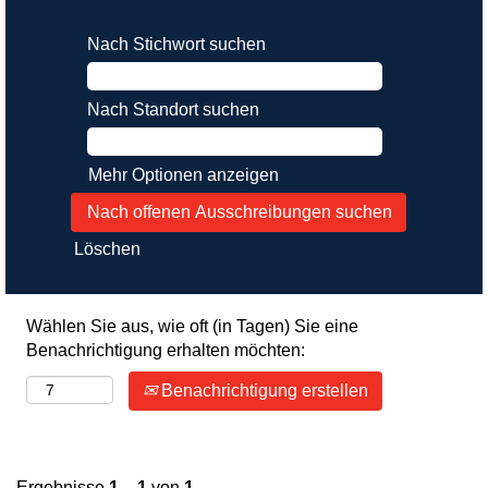
Nach Stichwort suchen
Nach Standort suchen
Mehr Optionen anzeigen
Löschen
Wählen Sie aus, wie oft (in Tagen) Sie eine
Benachrichtigung erhalten möchten:
Benachrichtigung erstellen
Ergebnisse
1 – 1
von
1