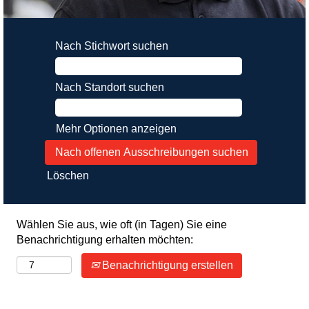
Nach Stichwort suchen
Nach Standort suchen
Mehr Optionen anzeigen
Löschen
Wählen Sie aus, wie oft (in Tagen) Sie eine
Benachrichtigung erhalten möchten:
Benachrichtigung erstellen