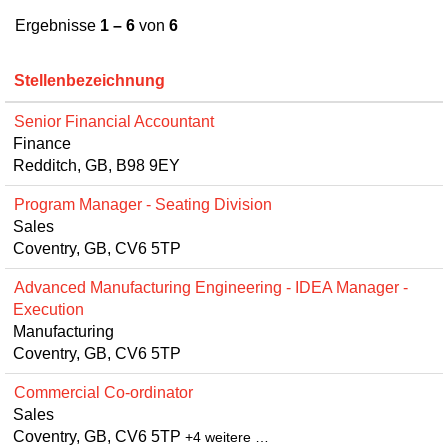
Ergebnisse
1 – 6
von
6
Stellenbezeichnung
Senior Financial Accountant
Finance
Redditch, GB, B98 9EY
Program Manager - Seating Division
Sales
Coventry, GB, CV6 5TP
Advanced Manufacturing Engineering - IDEA Manager -
Execution
Manufacturing
Coventry, GB, CV6 5TP
Commercial Co-ordinator
Sales
Coventry, GB, CV6 5TP
+4 weitere …