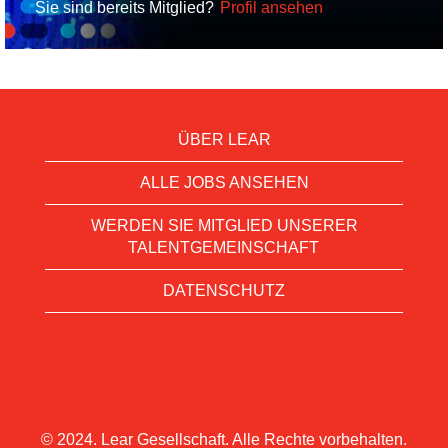
Sie sind bereits Mitglied?
Profil ansehen
ÜBER LEAR
ALLE JOBS ANSEHEN
WERDEN SIE MITGLIED UNSERER
TALENTGEMEINSCHAFT
DATENSCHUTZ
© 2024. Lear Gesellschaft. Alle Rechte vorbehalten.