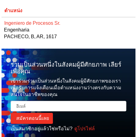
ตำแหน่ง
Ingeniero de Procesos Sr.
Engenharia
PACHECO, B, AR, 1617
ร่วมเป็นส่วนหนึ่งในสังคมผู้มีศักยภาพ เลียร์
เพื่อคุณ
เข้าร่วมร่วมเป็นส่วนหนึ่งในสังคมผู้มีศักยภาพของเรา
เพื่อรับการแจ้งเตือนเมื่อตำแหน่งงานว่างตรงกับความ
สนใจในอาชีพของคุณ
เป็นสมาชิกอยู่แล้วใช่หรือไม่?
ดูโปรไฟล์