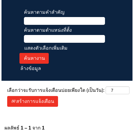
ค้นหาตามคำสำคัญ
ค้นหาตามตำแหน่งที่ตั้ง
แสดงตัวเลือกเพิ่มเติม
ล้างข้อมูล
เลือกว่าจะรับการแจ้งเตือนบ่อยเพียงใด (เป็นวัน):
สร้างการแจ้งเตือน
ผลลัพธ์
1 – 1
จาก
1