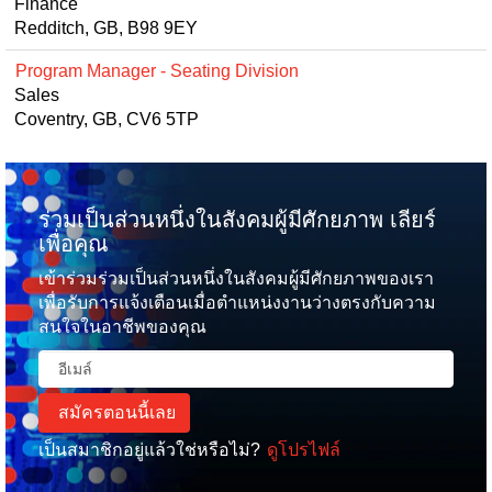
Finance
Redditch, GB, B98 9EY
Program Manager - Seating Division
Sales
Coventry, GB, CV6 5TP
ร่วมเป็นส่วนหนึ่งในสังคมผู้มีศักยภาพ เลียร์
เพื่อคุณ
เข้าร่วมร่วมเป็นส่วนหนึ่งในสังคมผู้มีศักยภาพของเรา
เพื่อรับการแจ้งเตือนเมื่อตำแหน่งงานว่างตรงกับความ
สนใจในอาชีพของคุณ
เป็นสมาชิกอยู่แล้วใช่หรือไม่?
ดูโปรไฟล์