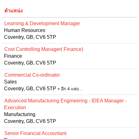
ตำแหน่ง
Learning & Development Manager
Human Resources
Coventry, GB, CV6 5TP
Cost Controlling Manager( Finance)
Finance
Coventry, GB, CV6 5TP
Commercial Co-ordinator
Sales
Coventry, GB, CV6 5TP
+ อีก 4 แห่ง…
Advanced Manufacturing Engineering - IDEA Manager -
Execution
Manufacturing
Coventry, GB, CV6 5TP
Senior Financial Accountant