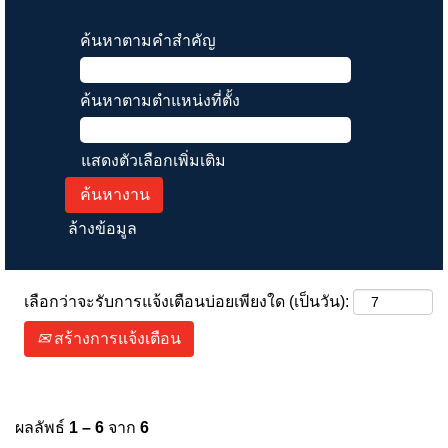
ค้นหาตามคำสำคัญ
ค้นหาตามตำแหน่งที่ตั้ง
แสดงตัวเลือกเพิ่มเติม
ล้างข้อมูล
เลือกว่าจะรับการแจ้งเตือนบ่อยเพียงใด (เป็นวัน):
สร้างการแจ้งเตือน
ผลลัพธ์
1 – 6
จาก
6