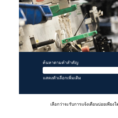
ค้นหาตามคำสำคัญ
แสดงตัวเลือกเพิ่มเติม
เลือกว่าจะรับการแจ้งเตือนบ่อยเพียงใด 