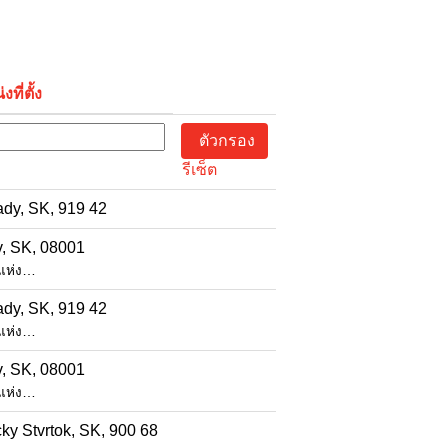
ที่ตั้ง
รีเซ็ต
dy, SK, 919 42
, SK, 08001
 แห่ง…
dy, SK, 919 42
 แห่ง…
, SK, 08001
 แห่ง…
ky Stvrtok, SK, 900 68