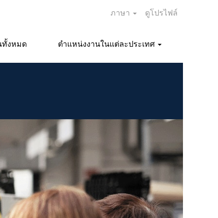
ภาษา
ดูโปรไฟล์
ทั้งหมด
ตำแหน่งงานในแต่ละประเทศ