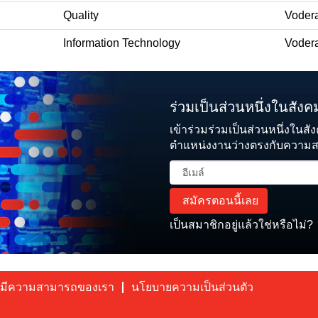
Quality
Vodera
Information Technology
Vodera
ร่วมเป็นส่วนหนึ่งในสังคมผ
เข้าร่วมร่วมเป็นส่วนหนึ่งในสัง
ตำแหน่งงานว่างตรงกับความ
เป็นสมาชิกอยู่แล้วใช่หรือไม่?
ผู้มีความสามารถของเรา
นโยบายความเป็นส่วนตัว