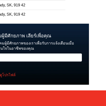
dy, SK, 919 42
dy, SK, 919 42
ู้มีศักยภาพ เลียร์เพื่อคุณ
คมผู้มีศักยภาพของเราเพื่อรับการแจ้งเตือนเมื่อ
สนใจในอาชีพของคุณ
ดูโปรไฟล์