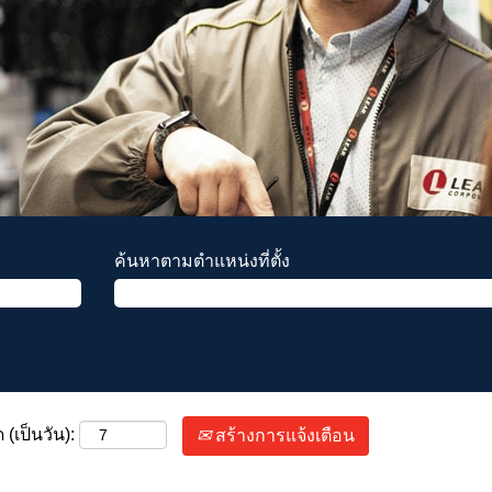
ค้นหาตามตำแหน่งที่ตั้ง
(เป็นวัน):
สร้างการแจ้งเตือน