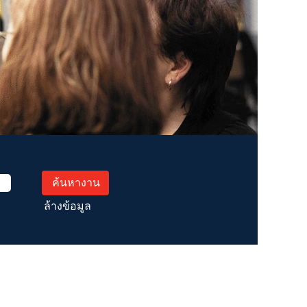
ล้างข้อมูล