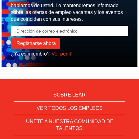
hablarnos de usted. Lo mantendremos informado
sobre las ofertas de empleo vacantes y los eventos
que coincidan con sus intereses.
¿Ya es miembro?
Ver perfil
SOBRE LEAR
VER TODOS LOS EMPLEOS
ÚNETE A NUESTRA COMUNIDAD DE
TALENTOS