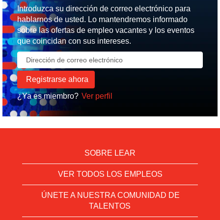
Introduzca su dirección de correo electrónico para
hablarnos de usted. Lo mantendremos informado
sobre las ofertas de empleo vacantes y los eventos
que coincidan con sus intereses.
¿Ya es miembro?
Ver perfil
SOBRE LEAR
VER TODOS LOS EMPLEOS
ÚNETE A NUESTRA COMUNIDAD DE
TALENTOS