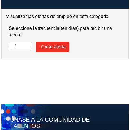
Visualizar las ofertas de empleo en esta categoría
Seleccione la frecuencia (en días) para recibir una
alerta:
ÚNASE A LA COMUNIDAD DE
TALENTOS