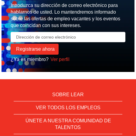
Introduzca su dirección de correo electrónico para
hablarnos de usted. Lo mantendremos informado
sobre las ofertas de empleo vacantes y los eventos
que coincidan con sus intereses.
¿Ya es miembro?
Ver perfil
SOBRE LEAR
VER TODOS LOS EMPLEOS
ÚNETE A NUESTRA COMUNIDAD DE
TALENTOS