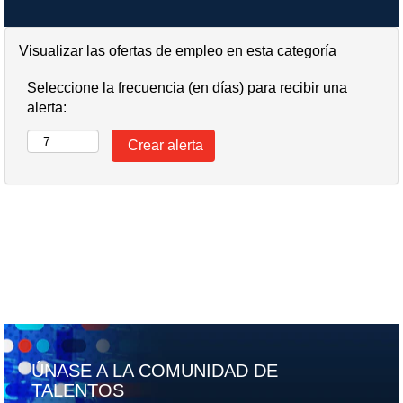
Visualizar las ofertas de empleo en esta categoría
Seleccione la frecuencia (en días) para recibir una
alerta:
ÚNASE A LA COMUNIDAD DE
TALENTOS