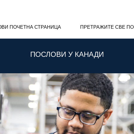
ОВИ ПОЧЕТНА СТРАНИЦА
ПРЕТРАЖИТЕ СВЕ П
ПОСЛОВИ У КАНАДИ