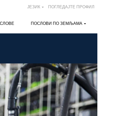
ЈЕЗИК
ПОГЛЕДАЈТЕ ПРОФИЛ
ОСЛОВЕ
ПОСЛОВИ ПО ЗЕМЉАМА