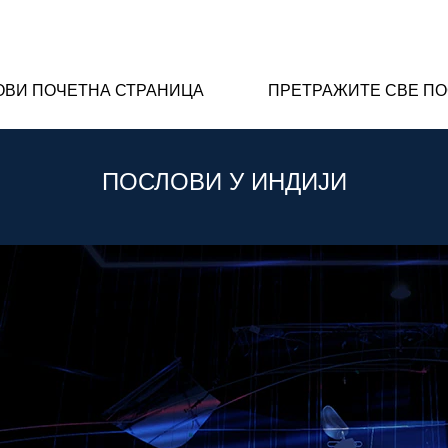
ОВИ ПОЧЕТНА СТРАНИЦА
ПРЕТРАЖИТЕ СВЕ П
ПОСЛОВИ У ИНДИЈИ