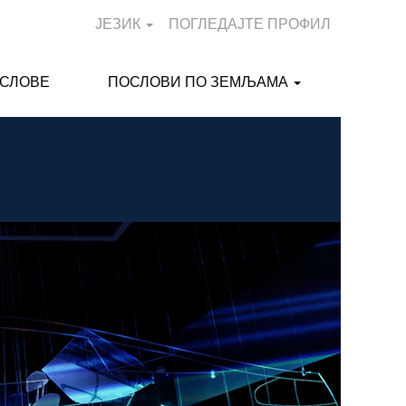
ЈЕЗИК
ПОГЛЕДАЈТЕ ПРОФИЛ
ОСЛОВЕ
ПОСЛОВИ ПО ЗЕМЉАМА