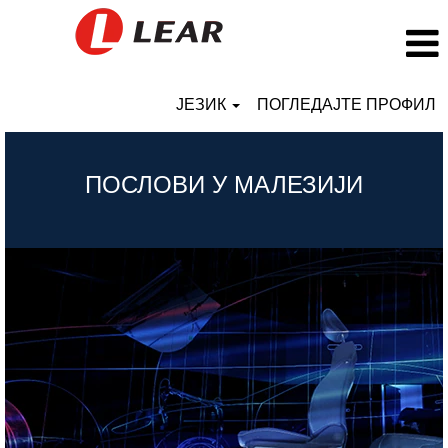
ЈЕЗИК
ПОГЛЕДАЈТЕ ПРОФИЛ
Malaysia_RS
ПОСЛОВИ У МАЛЕЗИЈИ