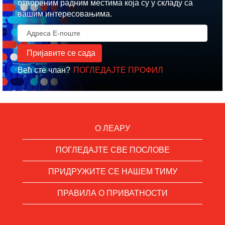
отвореним радним местима која су у складу са
вашим интересовањима.
Већ сте члан?
ПОГЛЕДАЈТЕ ПРОФИЛ
О ЛЕАРУ
ПОГЛЕДАЈТЕ СВЕ ПОСЛОВЕ
ПРИДРУЖИТЕ СЕ НАШЕМ ТИМУ
ПРАВИЛА О ПРИВАТНОСТИ