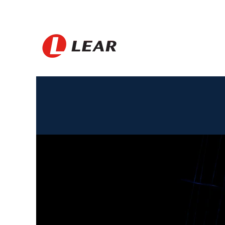
Indonesia_CZ