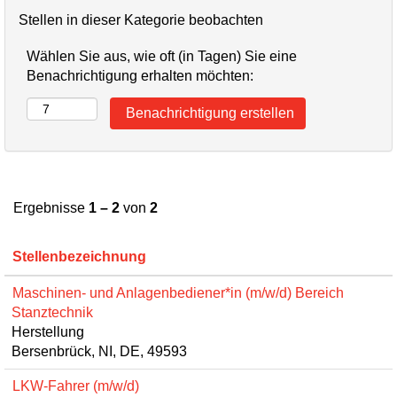
Stellen in dieser Kategorie beobachten
Wählen Sie aus, wie oft (in Tagen) Sie eine
Benachrichtigung erhalten möchten:
Ergebnisse
1 – 2
von
2
Stellenbezeichnung
Maschinen- und Anlagenbediener*in (m/w/d) Bereich
Stanztechnik
Herstellung
Bersenbrück, NI, DE, 49593
LKW-Fahrer (m/w/d)