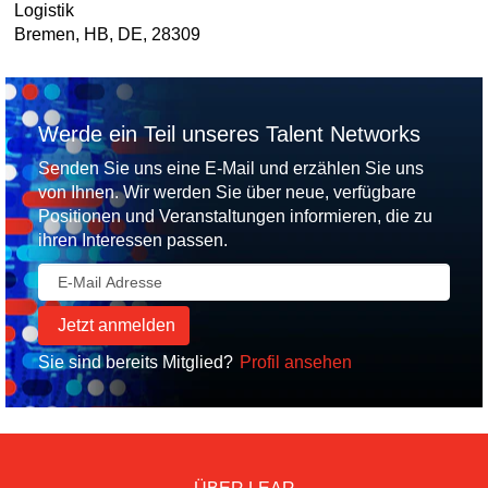
Logistik
Bremen, HB, DE, 28309
Werde ein Teil unseres Talent Networks
Senden Sie uns eine E-Mail und erzählen Sie uns
von Ihnen. Wir werden Sie über neue, verfügbare
Positionen und Veranstaltungen informieren, die zu
ihren Interessen passen.
Sie sind bereits Mitglied?
Profil ansehen