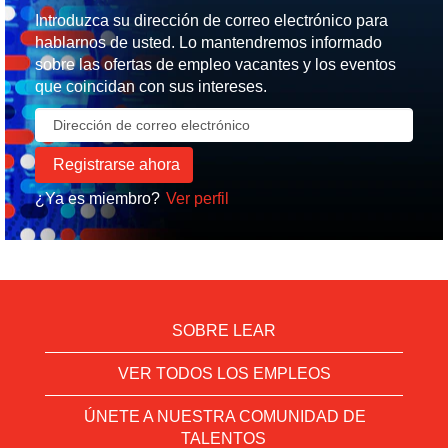
Introduzca su dirección de correo electrónico para
hablarnos de usted. Lo mantendremos informado
sobre las ofertas de empleo vacantes y los eventos
que coincidan con sus intereses.
¿Ya es miembro?
Ver perfil
SOBRE LEAR
VER TODOS LOS EMPLEOS
ÚNETE A NUESTRA COMUNIDAD DE
TALENTOS