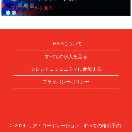
プロフィールを見る
LEARについて
すべての求人を見る
タレントコミュニティに参加する
プライバシーポリシー
© 2024. リア・コーポレーション . すべての権利予約.