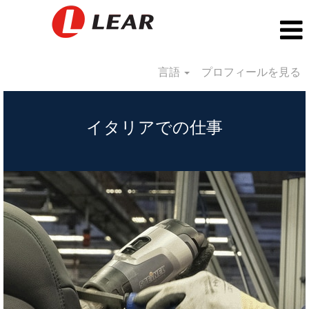
言語
プロフィールを見る
Italy_JP
イタリアでの仕事