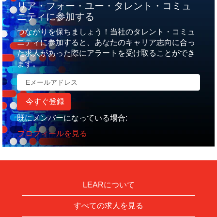
リア・フォー・ユー・タレント・コミュ
ニティに参加する
つながりを保ちましょう！当社のタレント・コミュ
ニティに参加すると、あなたのキャリア志向に合っ
た求人があった際にアラートを受け取ることができ
ます。
既にメンバーになっている場合:
プロフィールを見る
LEARについて
すべての求人を見る