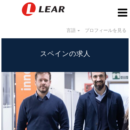
言語
プロフィールを見る
Spain_JP
スペインの求人