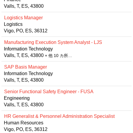
Valls, T, ES, 43800
Logistics Manager
Logistics
Vigo, PO, ES, 36312
Manufacturing Execution System Analyst - LJS
Information Technology
Valls, T, ES, 43800
+ 他 10 カ所…
SAP Basis Manager
Information Technology
Valls, T, ES, 43800
Senior Functional Safety Engineer - FUSA
Engineering
Valls, T, ES, 43800
HR Generalist & Personnel Administration Specialist
Human Resources
Vigo, PO, ES, 36312