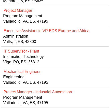
Martorell, B, ES, 08635
Project Manager
Program Management
Valladolid, VA, ES, 47195
Executive Assistant to VP EDS Europe and Africa
Administration
Valls, T, ES, 43800
IT Supervisor - Plant
Information Technology
Vigo, PO, ES, 36312
Mechanical Engineer
Engineering
Valladolid, VA, ES, 47195
Project Manager - Industrial Automation
Program Management
Valladolid, VA, ES, 47195