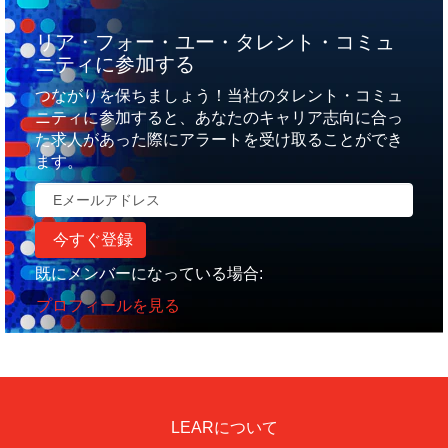
リア・フォー・ユー・タレント・コミュ
ニティに参加する
つながりを保ちましょう！当社のタレント・コミュ
ニティに参加すると、あなたのキャリア志向に合っ
た求人があった際にアラートを受け取ることができ
ます。
既にメンバーになっている場合:
プロフィールを見る
LEARについて