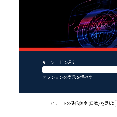
キーワードで探す
オプションの表示を増やす
アラートの受信頻度 (日数) を選択: