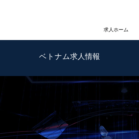
求人ホーム
ベトナム求人情報