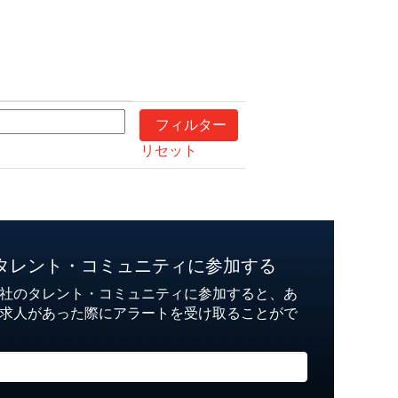
リセット
タレント・コミュニティに参加する
社のタレント・コミュニティに参加すると、あ
求人があった際にアラートを受け取ることがで