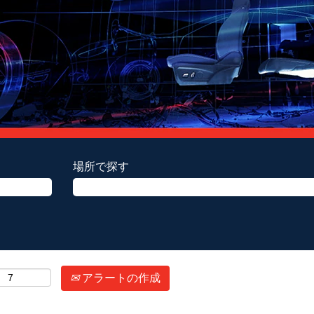
場所で探す
アラートの作成