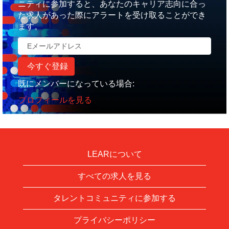
ニティに参加すると、あなたのキャリア志向に合っ
た求人があった際にアラートを受け取ることができ
ます。
既にメンバーになっている場合:
プロフィールを見る
LEARについて
すべての求人を見る
タレントコミュニティに参加する
プライバシーポリシー